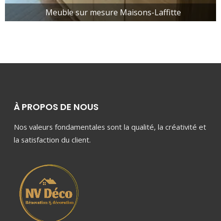
Meuble sur mesure Maisons-Laffitte
À PROPOS DE NOUS
Nos valeurs fondamentales sont la qualité, la créativité et
la satisfaction du client.