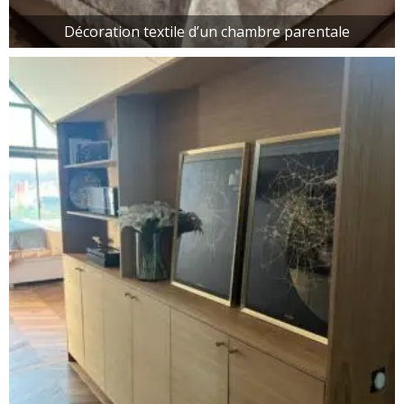
Décoration textile d’un chambre parentale