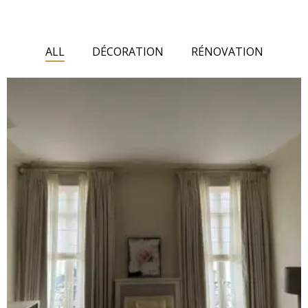
ALL
DÉCORATION
RÉNOVATION