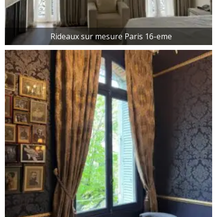
Rideaux sur mesure Paris 16-eme