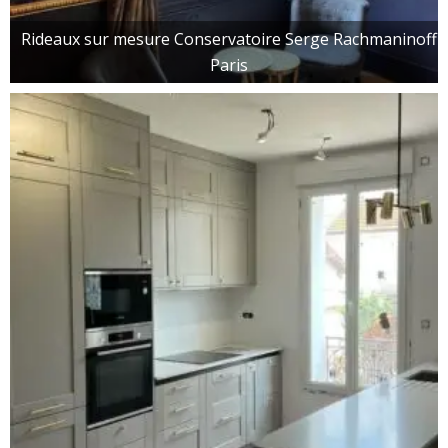
Rideaux sur mesure Conservatoire Serge Rachmaninoff
Paris