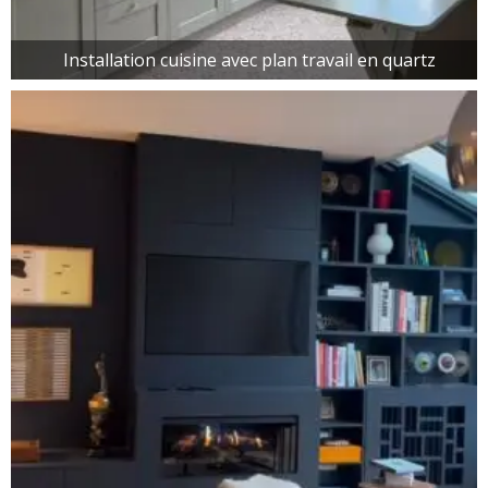
Installation cuisine avec plan travail en quartz