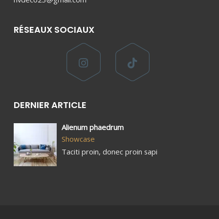
RÉSEAUX SOCIAUX
DERNIER ARTICLE
Alienum phaedrum
Showcase
Taciti proin, donec proin sapi