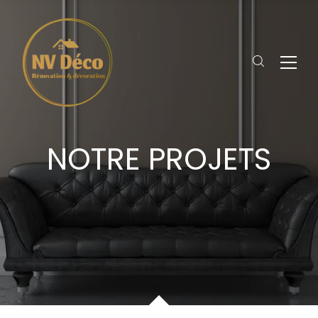
NOTRE PROJETS