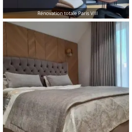
Rénovation totale Paris VIII