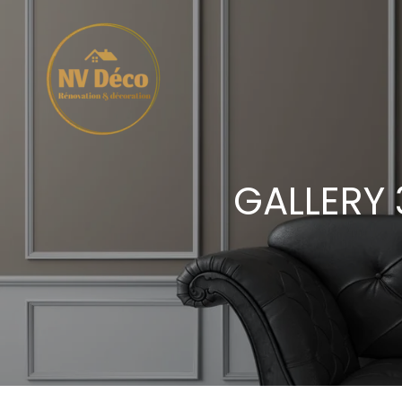
GALLERY