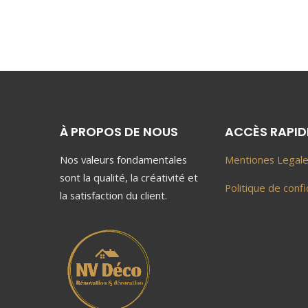
À PROPOS DE NOUS
ACCÈS RAPID
Nos valeurs fondamentales
Mentiones Legal
sont la qualité, la créativité et
Politique de confi
la satisfaction du client.