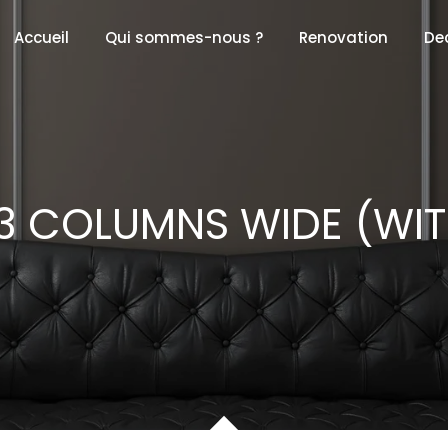
Accueil
Qui sommes-nous ?
Renovation
De
 3 COLUMNS WIDE (WIT